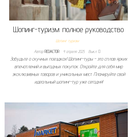
Шопинг-туризм: полное руководство
Шопинг туризм
Автор
REDACTOR
4 апреля 2025
Выкл.
Забудьте о скучных поездках! Шопинг-туры – это сплав ярких
впечатлений и выгодных покупок. Откройте для себя мир
эксклюзивных товаров и уникальных мест. Планируйте свой
идеальный шопинг-тур уже сегодня!