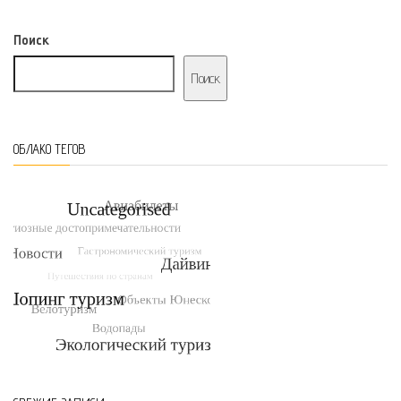
Поиск
Поиск
ОБЛАКО ТЕГОВ