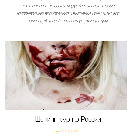
для шоппинга по всему миру! Уникальные товары,
незабываемые впечатления и выгодные цены ждут вас.
Планируйте свой шопинг-тур уже сегодня!
Шопинг-тур по России
Шопинг туризм