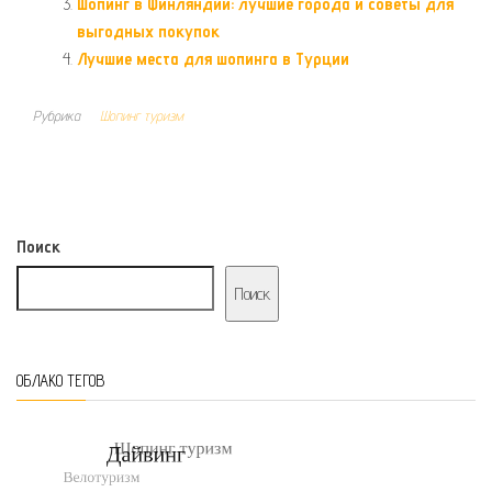
Шопинг в Финляндии: лучшие города и советы для
выгодных покупок
Лучшие места для шопинга в Турции
Рубрика
Шопинг туризм
Поиск
Поиск
ОБЛАКО ТЕГОВ