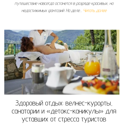
путешествие навсегда останется в разряде красивых, но
недостижимых фантазий. На деле…
Читать далее
Здоровый отдых: велнес-курорты,
санатории и «детокс-каникулы» для
уставших от стресса туристов