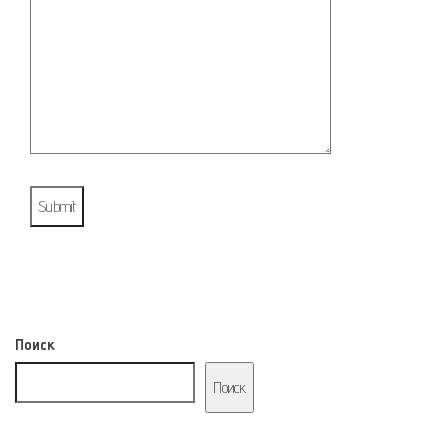
Поиск
Поиск