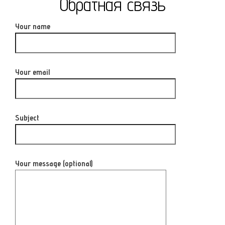
Обратная связь
Your name
Your email
Subject
Your message (optional)