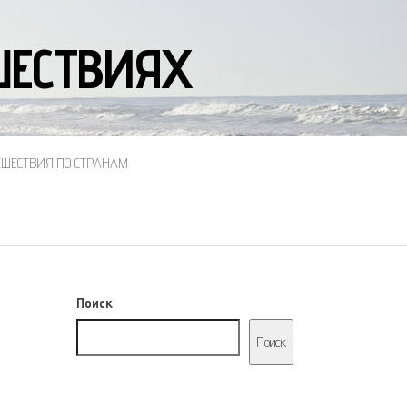
ЕШЕСТВИЯХ
ЕШЕСТВИЯ ПО СТРАНАМ
Поиск
Поиск