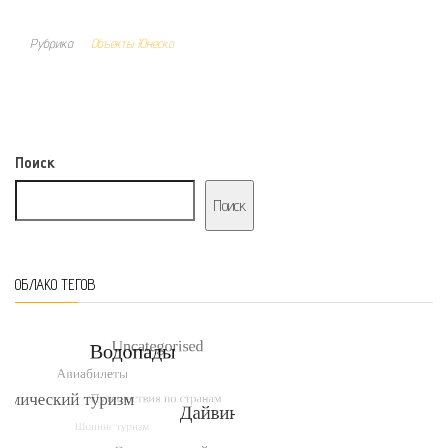
Рубрика
Объекты Юнеско
Поиск
Поиск
ОБЛАКО ТЕГОВ