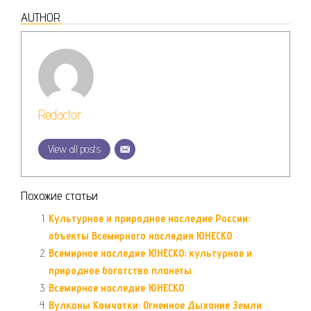
AUTHOR
Redactor
View all posts
Похожие статьи
Культурное и природное наследие России:
объекты Всемирного наследия ЮНЕСКО
Всемирное наследие ЮНЕСКО: культурное и
природное богатство планеты
Всемирное наследие ЮНЕСКО
Вулканы Камчатки: Огненное Дыхание Земли