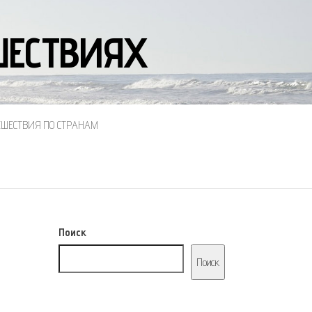
ЕШЕСТВИЯХ
ЕШЕСТВИЯ ПО СТРАНАМ
Поиск
Поиск