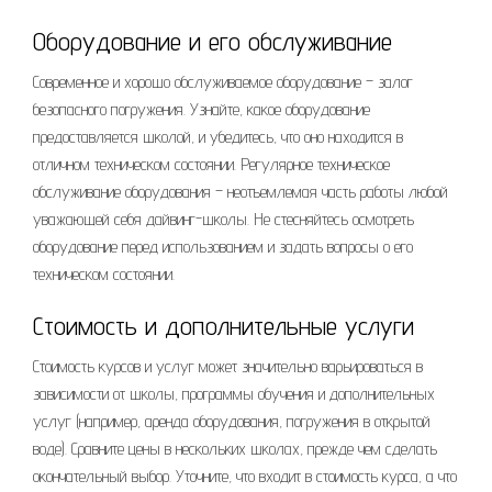
Оборудование и его обслуживание
Современное и хорошо обслуживаемое оборудование – залог
безопасного погружения. Узнайте, какое оборудование
предоставляется школой, и убедитесь, что оно находится в
отличном техническом состоянии. Регулярное техническое
обслуживание оборудования – неотъемлемая часть работы любой
уважающей себя дайвинг-школы. Не стесняйтесь осмотреть
оборудование перед использованием и задать вопросы о его
техническом состоянии.
Стоимость и дополнительные услуги
Стоимость курсов и услуг может значительно варьироваться в
зависимости от школы, программы обучения и дополнительных
услуг (например, аренда оборудования, погружения в открытой
воде). Сравните цены в нескольких школах, прежде чем сделать
окончательный выбор. Уточните, что входит в стоимость курса, а что