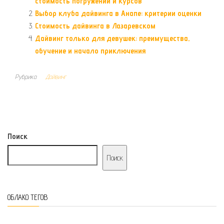
стоимость погружений и курсов
Выбор клуба дайвинга в Анапе: критерии оценки
Стоимость дайвинга в Лазаревском
Дайвинг только для девушек: преимущества,
обучение и начало приключения
Рубрика
Дайвинг
Поиск
Поиск
ОБЛАКО ТЕГОВ