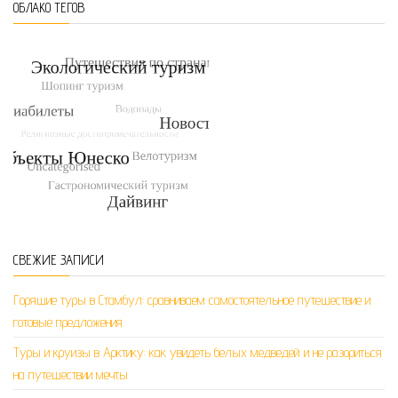
ОБЛАКО ТЕГОВ
СВЕЖИЕ ЗАПИСИ
Горящие туры в Стамбул: сравниваем самостоятельное путешествие и
готовые предложения
Туры и круизы в Арктику: как увидеть белых медведей и не разориться
на путешествии мечты