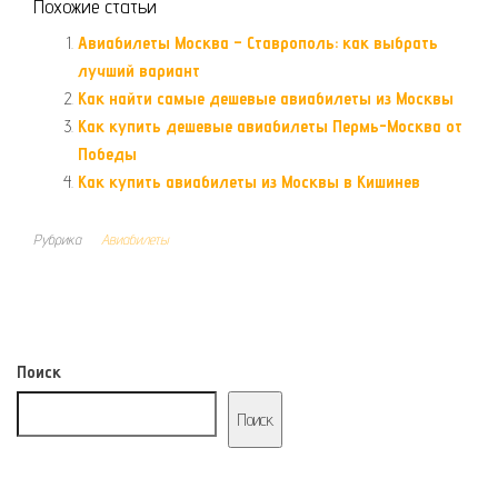
Похожие статьи
Авиабилеты Москва – Ставрополь: как выбрать
лучший вариант
Как найти самые дешевые авиабилеты из Москвы
Как купить дешевые авиабилеты Пермь-Москва от
Победы
Как купить авиабилеты из Москвы в Кишинев
Рубрика
Авиабилеты
Поиск
Поиск